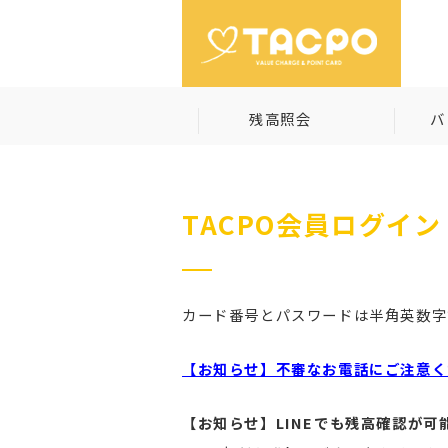
残高照会
バ
TACPO会員ログイン
カード番号とパスワードは半角英数字
【お知らせ】不審なお電話にご注意く
【お知らせ】LINEでも残高確認が可