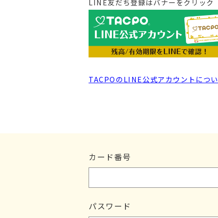
LINE友だち登録はバナーをクリック
TACPOのLINE公式アカウントにつ
カード番号
パスワード