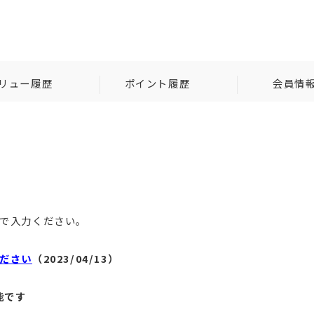
リュー履歴
ポイント履歴
会員情
で入力ください。
ださい
（2023/04/13）
能です