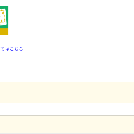
いてはこちら