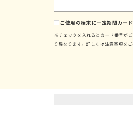
ご使用の端末に一定期間カー
※チェックを入れるとカード番号がご
り異なります。詳しくは注意事項をご