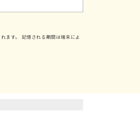
れます。 記憶される期間は端末によ